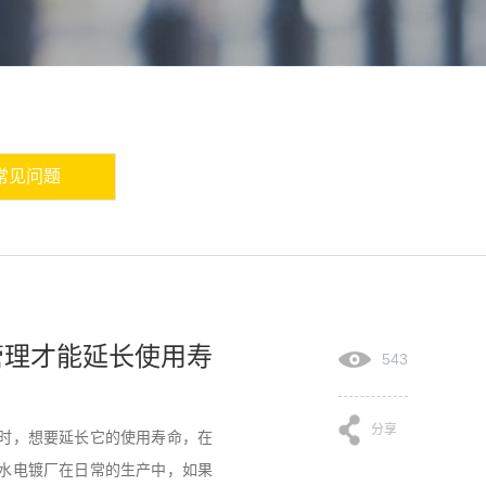
常见问题
管理才能延长使用寿
543
分享
时，想要延长它的使用寿命，在
水电镀厂在日常的生产中，如果