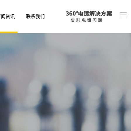
新闻资讯
联系我们