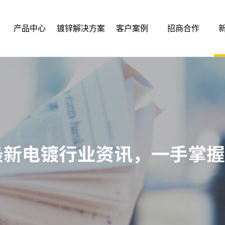
产品中心
镀锌解决方案
客户案例
招商合作