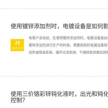
使用镀锌添加剂时，电镀设备是如何
有客户咨询说，在使用镀锌添加剂时，电镀设备是如
15
镀锌添加剂进行生产的时候，需要用到的电镀设备有
2023-06
加热或降温系统、循环过滤系统、干燥除氢烘箱及阴极移
使用三价铬彩锌钝化液时，出光和钝
控制？