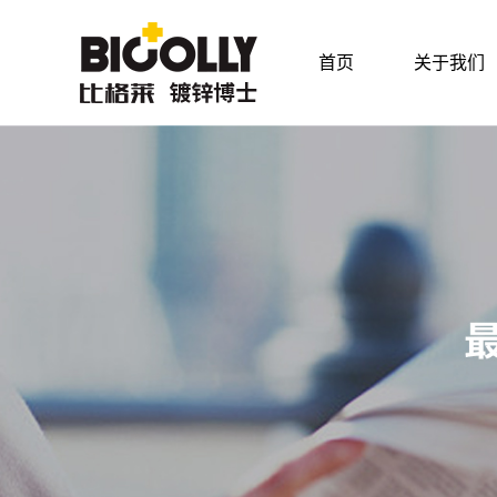
首页
关于我们