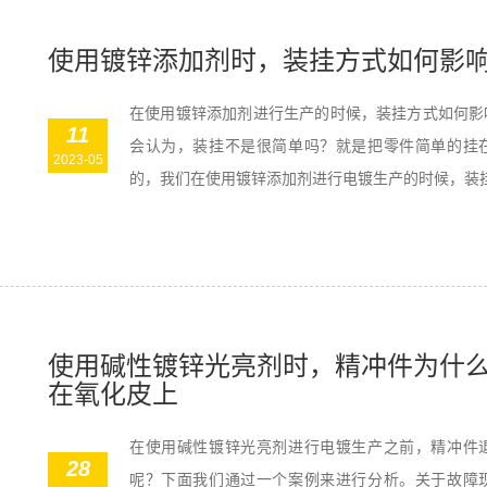
使用镀锌添加剂时，装挂方式如何影
在使用镀锌添加剂进行生产的时候，装挂方式如何影
11
会认为，装挂不是很简单吗？就是把零件简单的挂
2023-05
的，我们在使用镀锌添加剂进行电镀生产的时候，装挂这
使用碱性镀锌光亮剂时，精冲件为什
在氧化皮上
在使用碱性镀锌光亮剂进行电镀生产之前，精冲件
28
呢？下面我们通过一个案例来进行分析。关于故障